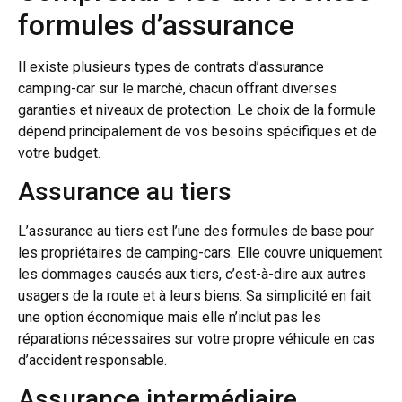
formules d’assurance
Il existe plusieurs types de contrats d’assurance
camping-car sur le marché, chacun offrant diverses
garanties et niveaux de protection. Le choix de la formule
dépend principalement de vos besoins spécifiques et de
votre budget.
Assurance au tiers
L’assurance au tiers est l’une des formules de base pour
les propriétaires de camping-cars. Elle couvre uniquement
les dommages causés aux tiers, c’est-à-dire aux autres
usagers de la route et à leurs biens. Sa simplicité en fait
une option économique mais elle n’inclut pas les
réparations nécessaires sur votre propre véhicule en cas
d’accident responsable.
Assurance intermédiaire