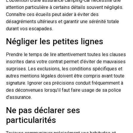
L’obtention d’une assurance camping-car nécessite une
attention particulière à certains détails souvent négligés.
Connaître ces écueils peut aider à éviter des
désagréments ultérieurs et garantir une sérénité totale
durant vos escapades.
Négliger les petites lignes
Prendre le temps de lire attentivement toutes les clauses
inscrites dans votre contrat permet d’éviter de mauvaises
surprises. Les exclusions, les conditions spécifiques et
autres mentions légales doivent être compris avant toute
signature. Ignorer ces précisions conduit fréquemment à
des déconvenues lorsqu’il faut faire usage de sa police
d’assurance.
Ne pas déclarer ses
particularités