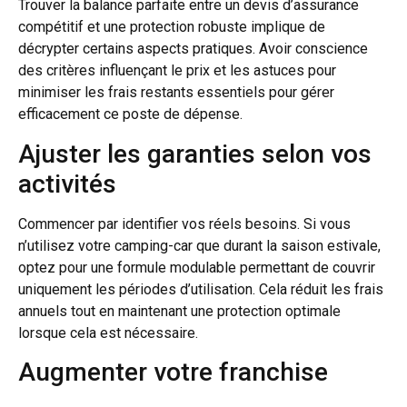
Trouver la balance parfaite entre un devis d’assurance
compétitif et une protection robuste implique de
décrypter certains aspects pratiques. Avoir conscience
des critères influençant le prix et les astuces pour
minimiser les frais restants essentiels pour gérer
efficacement ce poste de dépense.
Ajuster les garanties selon vos
activités
Commencer par identifier vos réels besoins. Si vous
n’utilisez votre camping-car que durant la saison estivale,
optez pour une formule modulable permettant de couvrir
uniquement les périodes d’utilisation. Cela réduit les frais
annuels tout en maintenant une protection optimale
lorsque cela est nécessaire.
Augmenter votre franchise