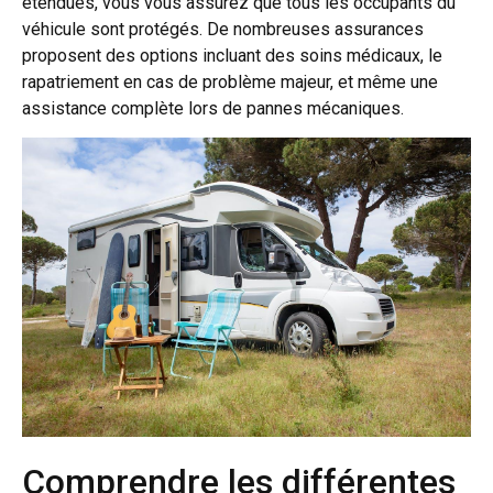
étendues, vous vous assurez que tous les occupants du
véhicule sont protégés. De nombreuses assurances
proposent des options incluant des soins médicaux, le
rapatriement en cas de problème majeur, et même une
assistance complète lors de pannes mécaniques.
Comprendre les différentes