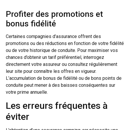
Profiter des promotions et
bonus fidélité
Certaines compagnies d’assurance offrent des
promotions ou des réductions en fonction de votre fidélité
ou de votre historique de conduite. Pour maximiser vos
chances d’obtenir un tarif préférentiel, interrogez
directement votre assureur ou consultez régulièrement
leur site pour connaître les offres en vigueur.
L’accumulation de bonus de fidélité ou de bons points de
conduite peut mener à des baisses conséquentes sur
votre prime annuelle.
Les erreurs fréquentes à
éviter