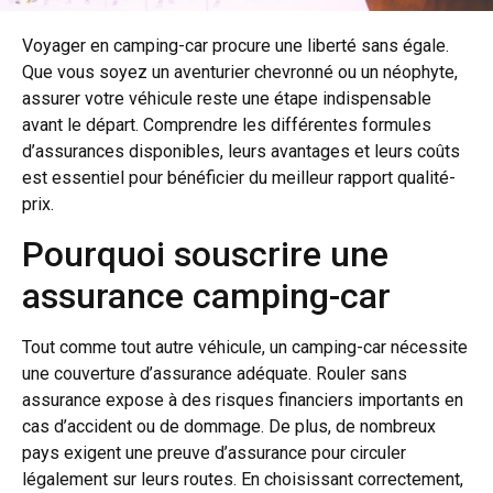
Voyager en camping-car procure une liberté sans égale.
Que vous soyez un aventurier chevronné ou un néophyte,
assurer votre véhicule reste une étape indispensable
avant le départ. Comprendre les différentes formules
d’assurances disponibles, leurs avantages et leurs coûts
est essentiel pour bénéficier du meilleur rapport qualité-
prix.
Pourquoi souscrire une
assurance camping-car
Tout comme tout autre véhicule, un camping-car nécessite
une couverture d’assurance adéquate. Rouler sans
assurance expose à des risques financiers importants en
cas d’accident ou de dommage. De plus, de nombreux
pays exigent une preuve d’assurance pour circuler
légalement sur leurs routes. En choisissant correctement,