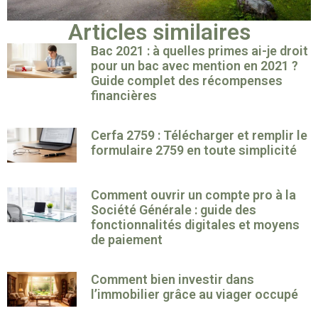
Articles similaires
Bac 2021 : à quelles primes ai-je droit
pour un bac avec mention en 2021 ?
Guide complet des récompenses
financières
Cerfa 2759 : Télécharger et remplir le
formulaire 2759 en toute simplicité
Comment ouvrir un compte pro à la
Société Générale : guide des
fonctionnalités digitales et moyens
de paiement
Comment bien investir dans
l’immobilier grâce au viager occupé