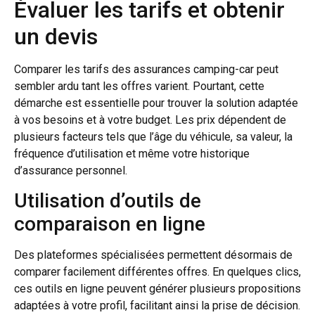
Évaluer les tarifs et obtenir
un devis
Comparer les tarifs des assurances camping-car peut
sembler ardu tant les offres varient. Pourtant, cette
démarche est essentielle pour trouver la solution adaptée
à vos besoins et à votre budget. Les prix dépendent de
plusieurs facteurs tels que l’âge du véhicule, sa valeur, la
fréquence d’utilisation et même votre historique
d’assurance personnel.
Utilisation d’outils de
comparaison en ligne
Des plateformes spécialisées permettent désormais de
comparer facilement différentes offres. En quelques clics,
ces outils en ligne peuvent générer plusieurs propositions
adaptées à votre profil, facilitant ainsi la prise de décision.