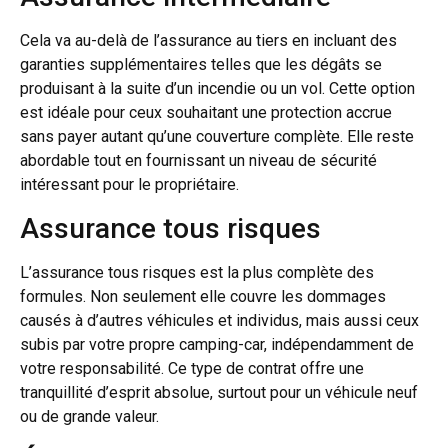
Cela va au-delà de l’assurance au tiers en incluant des
garanties supplémentaires telles que les dégâts se
produisant à la suite d’un incendie ou un vol. Cette option
est idéale pour ceux souhaitant une protection accrue
sans payer autant qu’une couverture complète. Elle reste
abordable tout en fournissant un niveau de sécurité
intéressant pour le propriétaire.
Assurance tous risques
L’assurance tous risques est la plus complète des
formules. Non seulement elle couvre les dommages
causés à d’autres véhicules et individus, mais aussi ceux
subis par votre propre camping-car, indépendamment de
votre responsabilité. Ce type de contrat offre une
tranquillité d’esprit absolue, surtout pour un véhicule neuf
ou de grande valeur.