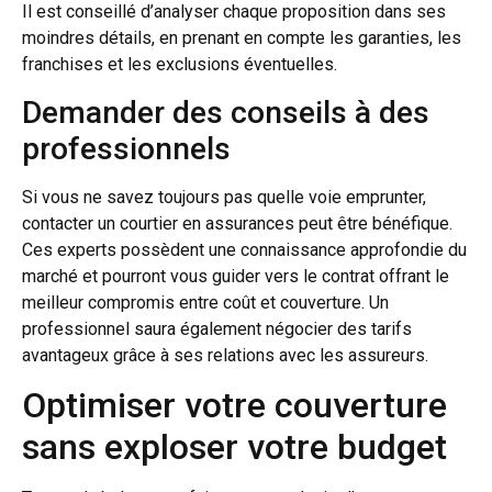
Il est conseillé d’analyser chaque proposition dans ses
moindres détails, en prenant en compte les garanties, les
franchises et les exclusions éventuelles.
Demander des conseils à des
professionnels
Si vous ne savez toujours pas quelle voie emprunter,
contacter un courtier en assurances peut être bénéfique.
Ces experts possèdent une connaissance approfondie du
marché et pourront vous guider vers le contrat offrant le
meilleur compromis entre coût et couverture. Un
professionnel saura également négocier des tarifs
avantageux grâce à ses relations avec les assureurs.
Optimiser votre couverture
sans exploser votre budget