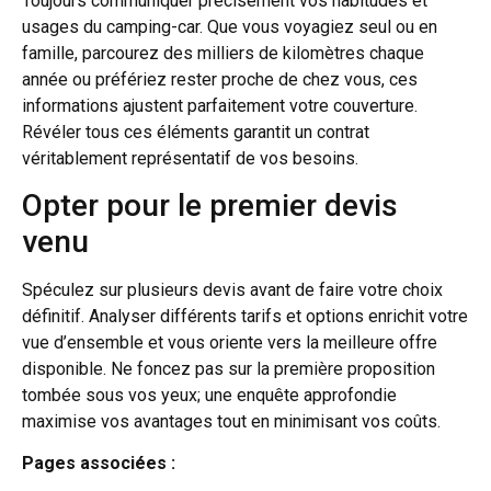
Toujours communiquer précisément vos habitudes et
usages du camping-car. Que vous voyagiez seul ou en
famille, parcourez des milliers de kilomètres chaque
année ou préfériez rester proche de chez vous, ces
informations ajustent parfaitement votre couverture.
Révéler tous ces éléments garantit un contrat
véritablement représentatif de vos besoins.
Opter pour le premier devis
venu
Spéculez sur plusieurs devis avant de faire votre choix
définitif. Analyser différents tarifs et options enrichit votre
vue d’ensemble et vous oriente vers la meilleure offre
disponible. Ne foncez pas sur la première proposition
tombée sous vos yeux; une enquête approfondie
maximise vos avantages tout en minimisant vos coûts.
Pages associées :