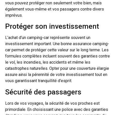
vous pouvez protéger non seulement votre bien, mais
également vous-même et vos passagers contre divers
imprévus.
Protéger son investissement
L’achat d’un camping-car représente souvent un
investissement important. Une bonne assurance camping-
car permet de protéger cette valeur sur le long terme. Les
formules complètes incluent souvent des garanties contre
le vol, les incendies, les accidents et même les
catastrophes naturelles. Opter pour une couverture élargie
assure ainsi la pérennité de votre investissement tout en
vous garantissant tranquillité d’esprit.
Sécurité des passagers
Lors de vos voyages, la sécurité de vos proches est
primordiale. En choisissant une police avec des garanties