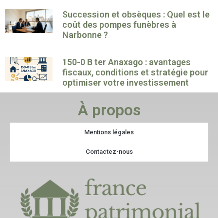
Succession et obsèques : Quel est le
coût des pompes funèbres à
Narbonne ?
150-0 B ter Anaxago : avantages
fiscaux, conditions et stratégie pour
optimiser votre investissement
À propos
Mentions légales
Contactez-nous