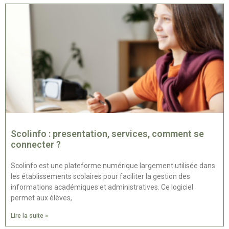
Scolinfo : presentation, services, comment se
connecter ?
Scolinfo est une plateforme numérique largement utilisée dans
les établissements scolaires pour faciliter la gestion des
informations académiques et administratives. Ce logiciel
permet aux élèves,
Lire la suite »