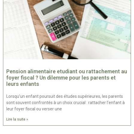
Pension alimentaire etudiant ou rattachement au
foyer fiscal ? Un dilemme pour les parents et
leurs enfants
Lorsqu’un enfant poursuit des études supérieures, les parents
sont souvent confrontés à un choix crucial : rattacher l’enfant à
leur foyer fiscal ou verser une
Lire la suite »