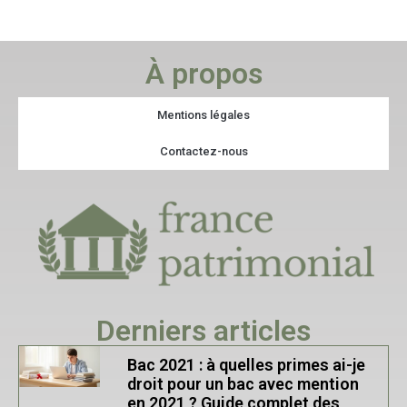
À propos
Mentions légales
Contactez-nous
Derniers articles
Bac 2021 : à quelles primes ai-je
droit pour un bac avec mention
en 2021 ? Guide complet des