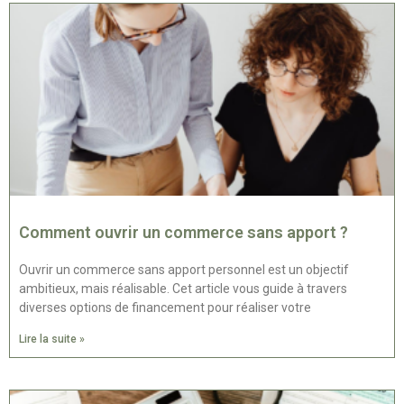
Comment ouvrir un commerce sans apport ?
Ouvrir un commerce sans apport personnel est un objectif
ambitieux, mais réalisable. Cet article vous guide à travers
diverses options de financement pour réaliser votre
Lire la suite »