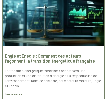
Engie et Enedis : Comment ces acteurs
façonnent la transition énergétique française
La transition énergétique française s'oriente vers une
production et une distribution d'énergie plus respectueuse de
l'environnement. Dans ce contexte, deux acteurs majeurs, Engie
et Enedis,
Lire la suite »