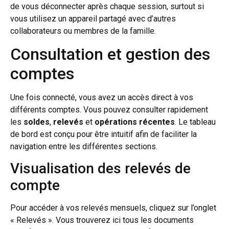
de vous déconnecter après chaque session, surtout si
vous utilisez un appareil partagé avec d’autres
collaborateurs ou membres de la famille.
Consultation et gestion des
comptes
Une fois connecté, vous avez un accès direct à vos
différents comptes. Vous pouvez consulter rapidement
les
soldes
,
relevés
et
opérations récentes
. Le tableau
de bord est conçu pour être intuitif afin de faciliter la
navigation entre les différentes sections.
Visualisation des relevés de
compte
Pour accéder à vos relevés mensuels, cliquez sur l’onglet
« Relevés ». Vous trouverez ici tous les documents