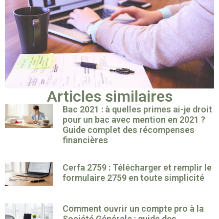
Articles similaires
Bac 2021 : à quelles primes ai-je droit
pour un bac avec mention en 2021 ?
Guide complet des récompenses
financières
Cerfa 2759 : Télécharger et remplir le
formulaire 2759 en toute simplicité
Comment ouvrir un compte pro à la
Société Générale : guide des