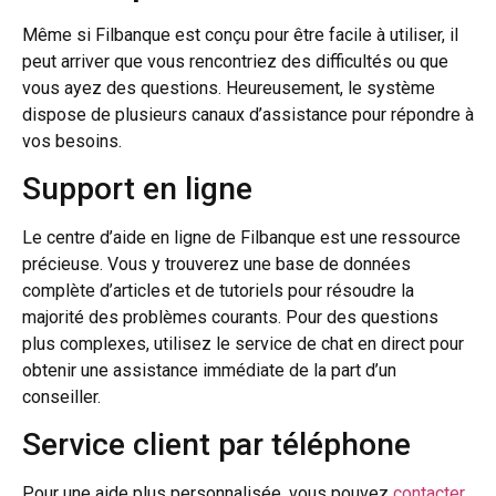
Même si Filbanque est conçu pour être facile à utiliser, il
peut arriver que vous rencontriez des difficultés ou que
vous ayez des questions. Heureusement, le système
dispose de plusieurs canaux d’assistance pour répondre à
vos besoins.
Support en ligne
Le centre d’aide en ligne de Filbanque est une ressource
précieuse. Vous y trouverez une base de données
complète d’articles et de tutoriels pour résoudre la
majorité des problèmes courants. Pour des questions
plus complexes, utilisez le service de chat en direct pour
obtenir une assistance immédiate de la part d’un
conseiller.
Service client par téléphone
Pour une aide plus personnalisée, vous pouvez
contacter