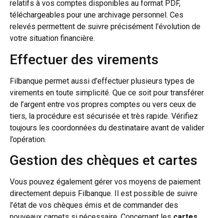
relatifs à vos comptes disponibles au format PDF,
téléchargeables pour une archivage personnel. Ces
relevés permettent de suivre précisément l’évolution de
votre situation financière.
Effectuer des virements
Filbanque permet aussi d’effectuer plusieurs types de
virements en toute simplicité. Que ce soit pour transférer
de l’argent entre vos propres comptes ou vers ceux de
tiers, la procédure est sécurisée et très rapide. Vérifiez
toujours les coordonnées du destinataire avant de valider
l’opération.
Gestion des chèques et cartes
Vous pouvez également gérer vos moyens de paiement
directement depuis Filbanque. Il est possible de suivre
l’état de vos chèques émis et de commander des
nouveaux carnets si nécessaire. Concernant les
cartes