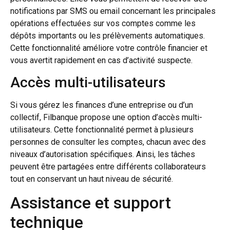
notifications par SMS ou email concernant les principales
opérations effectuées sur vos comptes comme les
dépôts importants ou les prélèvements automatiques.
Cette fonctionnalité améliore votre contrôle financier et
vous avertit rapidement en cas d’activité suspecte.
Accès multi-utilisateurs
Si vous gérez les finances d’une entreprise ou d’un
collectif, Filbanque propose une option d’accès multi-
utilisateurs. Cette fonctionnalité permet à plusieurs
personnes de consulter les comptes, chacun avec des
niveaux d’autorisation spécifiques. Ainsi, les tâches
peuvent être partagées entre différents collaborateurs
tout en conservant un haut niveau de sécurité.
Assistance et support
technique