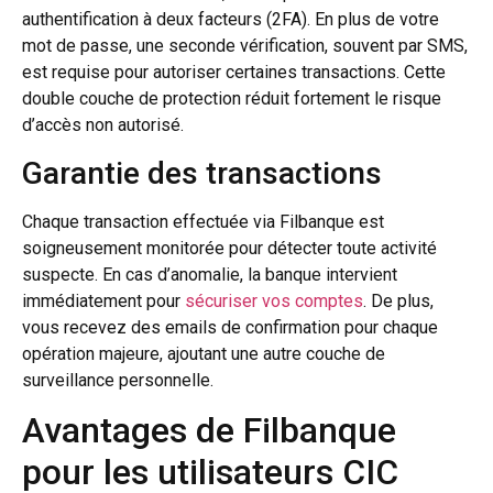
authentification à deux facteurs (2FA). En plus de votre
mot de passe, une seconde vérification, souvent par SMS,
est requise pour autoriser certaines transactions. Cette
double couche de protection réduit fortement le risque
d’accès non autorisé.
Garantie des transactions
Chaque transaction effectuée via Filbanque est
soigneusement monitorée pour détecter toute activité
suspecte. En cas d’anomalie, la banque intervient
immédiatement pour
sécuriser vos comptes
. De plus,
vous recevez des emails de confirmation pour chaque
opération majeure, ajoutant une autre couche de
surveillance personnelle.
Avantages de Filbanque
pour les utilisateurs CIC