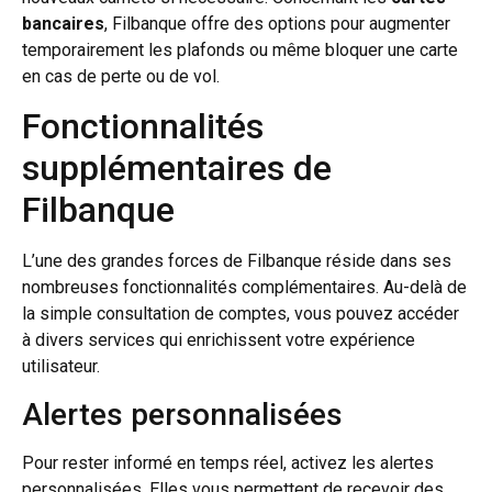
bancaires
, Filbanque offre des options pour augmenter
temporairement les plafonds ou même bloquer une carte
en cas de perte ou de vol.
Fonctionnalités
supplémentaires de
Filbanque
L’une des grandes forces de Filbanque réside dans ses
nombreuses fonctionnalités complémentaires. Au-delà de
la simple consultation de comptes, vous pouvez accéder
à divers services qui enrichissent votre expérience
utilisateur.
Alertes personnalisées
Pour rester informé en temps réel, activez les alertes
personnalisées. Elles vous permettent de recevoir des