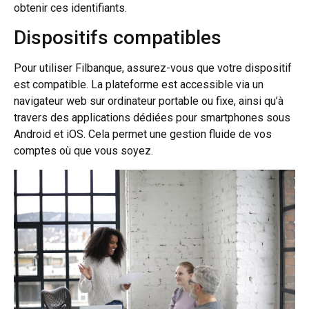
obtenir ces identifiants.
Dispositifs compatibles
Pour utiliser Filbanque, assurez-vous que votre dispositif
est compatible. La plateforme est accessible via un
navigateur web sur ordinateur portable ou fixe, ainsi qu’à
travers des applications dédiées pour smartphones sous
Android et iOS. Cela permet une gestion fluide de vos
comptes où que vous soyez.