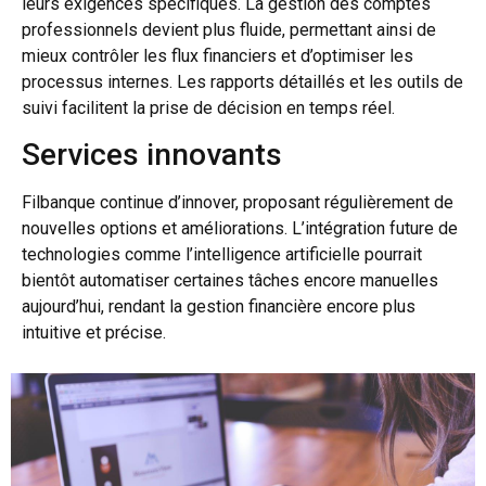
leurs exigences spécifiques. La gestion des comptes
professionnels devient plus fluide, permettant ainsi de
mieux contrôler les flux financiers et d’optimiser les
processus internes. Les rapports détaillés et les outils de
suivi facilitent la prise de décision en temps réel.
Services innovants
Filbanque continue d’innover, proposant régulièrement de
nouvelles options et améliorations. L’intégration future de
technologies comme l’intelligence artificielle pourrait
bientôt automatiser certaines tâches encore manuelles
aujourd’hui, rendant la gestion financière encore plus
intuitive et précise.