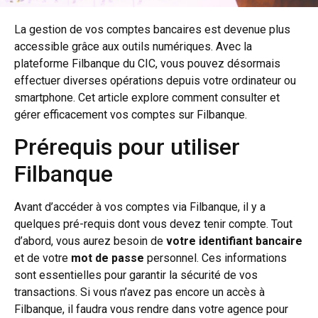
La gestion de vos comptes bancaires est devenue plus
accessible grâce aux outils numériques. Avec la
plateforme Filbanque du CIC, vous pouvez désormais
effectuer diverses opérations depuis votre ordinateur ou
smartphone. Cet article explore comment consulter et
gérer efficacement vos comptes sur Filbanque.
Prérequis pour utiliser
Filbanque
Avant d’accéder à vos comptes via Filbanque, il y a
quelques pré-requis dont vous devez tenir compte. Tout
d’abord, vous aurez besoin de
votre identifiant bancaire
et de votre
mot de passe
personnel. Ces informations
sont essentielles pour garantir la sécurité de vos
transactions. Si vous n’avez pas encore un accès à
Filbanque, il faudra vous rendre dans votre agence pour