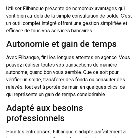
Utiliser Filbanque présente de nombreux avantages qui
vont bien au-delà de la simple consultation de solde. C’est
un outil complet intégré offrant une gestion simplifiée et
efficace de tous vos services bancaires.
Autonomie et gain de temps
Avec Filbanque, fini les longues attentes en agence. Vous
pouvez réaliser toutes vos transactions de manière
autonome, quand bon vous semble. Que ce soit pour
vérifier un solde, transférer des fonds ou consulter des
relevés, tout est à portée de main en quelques clics, ce
qui représente un gain de temps considérable.
Adapté aux besoins
professionnels
Pour les entreprises, Filbanque s’adapte parfaitement à