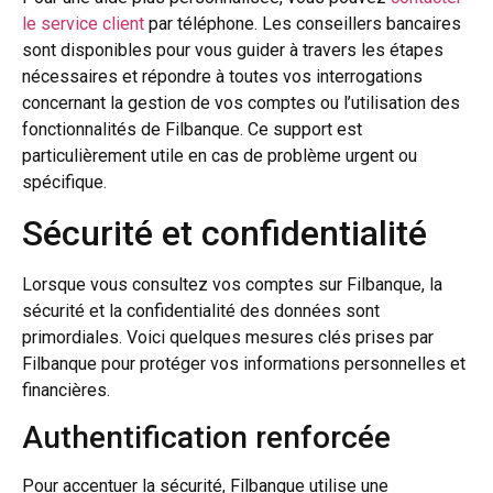
le service client
par téléphone. Les conseillers bancaires
sont disponibles pour vous guider à travers les étapes
nécessaires et répondre à toutes vos interrogations
concernant la gestion de vos comptes ou l’utilisation des
fonctionnalités de Filbanque. Ce support est
particulièrement utile en cas de problème urgent ou
spécifique.
Sécurité et confidentialité
Lorsque vous consultez vos comptes sur Filbanque, la
sécurité et la confidentialité des données sont
primordiales. Voici quelques mesures clés prises par
Filbanque pour protéger vos informations personnelles et
financières.
Authentification renforcée
Pour accentuer la sécurité, Filbanque utilise une