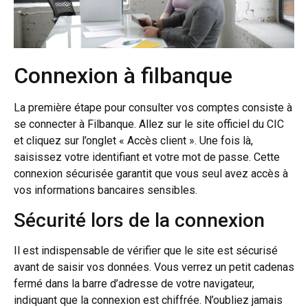
Connexion à filbanque
La première étape pour consulter vos comptes consiste à
se connecter à Filbanque. Allez sur le site officiel du CIC
et cliquez sur l’onglet « Accès client ». Une fois là,
saisissez votre identifiant et votre mot de passe. Cette
connexion sécurisée garantit que vous seul avez accès à
vos informations bancaires sensibles.
Sécurité lors de la connexion
Il est indispensable de vérifier que le site est sécurisé
avant de saisir vos données. Vous verrez un petit cadenas
fermé dans la barre d’adresse de votre navigateur,
indiquant que la connexion est chiffrée. N’oubliez jamais