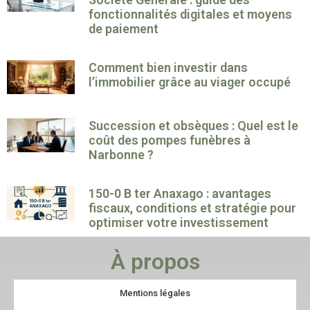
fonctionnalités digitales et moyens
de paiement
Comment bien investir dans
l’immobilier grâce au viager occupé
Succession et obsèques : Quel est le
coût des pompes funèbres à
Narbonne ?
150-0 B ter Anaxago : avantages
fiscaux, conditions et stratégie pour
optimiser votre investissement
À propos
Mentions légales