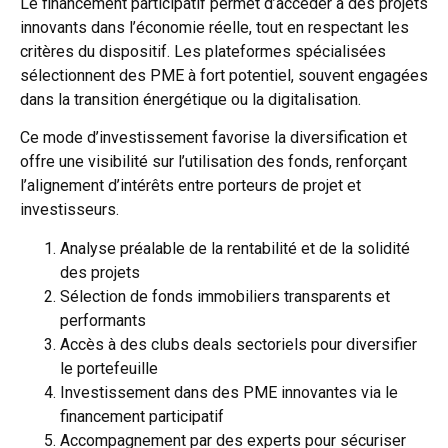
Le financement participatif permet d’accéder à des projets
innovants dans l’économie réelle, tout en respectant les
critères du dispositif. Les plateformes spécialisées
sélectionnent des PME à fort potentiel, souvent engagées
dans la transition énergétique ou la digitalisation.
Ce mode d’investissement favorise la diversification et
offre une visibilité sur l’utilisation des fonds, renforçant
l’alignement d’intérêts entre porteurs de projet et
investisseurs.
Analyse préalable de la rentabilité et de la solidité
des projets
Sélection de fonds immobiliers transparents et
performants
Accès à des clubs deals sectoriels pour diversifier
le portefeuille
Investissement dans des PME innovantes via le
financement participatif
Accompagnement par des experts pour sécuriser