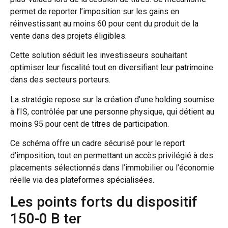
permet de reporter l’imposition sur les gains en
réinvestissant au moins 60 pour cent du produit de la
vente dans des projets éligibles.
Cette solution séduit les investisseurs souhaitant
optimiser leur fiscalité tout en diversifiant leur patrimoine
dans des secteurs porteurs.
La stratégie repose sur la création d’une holding soumise
à l’IS, contrôlée par une personne physique, qui détient au
moins 95 pour cent de titres de participation.
Ce schéma offre un cadre sécurisé pour le report
d’imposition, tout en permettant un accès privilégié à des
placements sélectionnés dans l’immobilier ou l’économie
réelle via des plateformes spécialisées.
Les points forts du dispositif
150-0 B ter