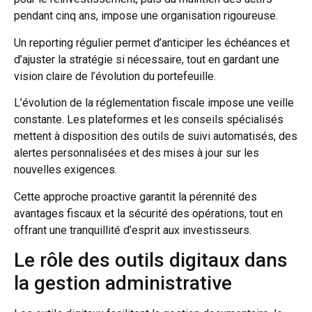
pendant cinq ans, impose une organisation rigoureuse.
Un reporting régulier permet d’anticiper les échéances et
d’ajuster la stratégie si nécessaire, tout en gardant une
vision claire de l’évolution du portefeuille.
L’évolution de la réglementation fiscale impose une veille
constante. Les plateformes et les conseils spécialisés
mettent à disposition des outils de suivi automatisés, des
alertes personnalisées et des mises à jour sur les
nouvelles exigences.
Cette approche proactive garantit la pérennité des
avantages fiscaux et la sécurité des opérations, tout en
offrant une tranquillité d’esprit aux investisseurs.
Le rôle des outils digitaux dans
la gestion administrative