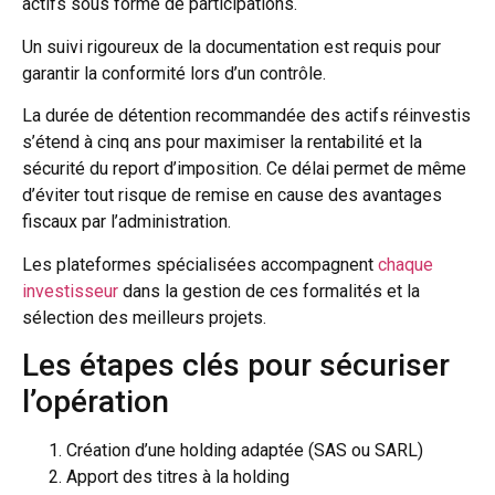
actifs sous forme de participations.
Un suivi rigoureux de la documentation est requis pour
garantir la conformité lors d’un contrôle.
La durée de détention recommandée des actifs réinvestis
s’étend à cinq ans pour maximiser la rentabilité et la
sécurité du report d’imposition. Ce délai permet de même
d’éviter tout risque de remise en cause des avantages
fiscaux par l’administration.
Les plateformes spécialisées accompagnent
chaque
investisseur
dans la gestion de ces formalités et la
sélection des meilleurs projets.
Les étapes clés pour sécuriser
l’opération
Création d’une holding adaptée (SAS ou SARL)
Apport des titres à la holding