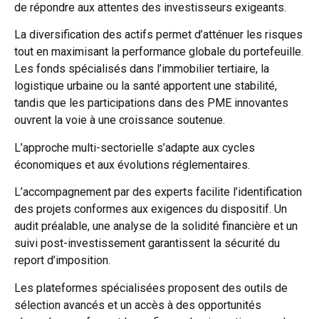
de répondre aux attentes des investisseurs exigeants.
La diversification des actifs permet d’atténuer les risques
tout en maximisant la performance globale du portefeuille.
Les fonds spécialisés dans l’immobilier tertiaire, la
logistique urbaine ou la santé apportent une stabilité,
tandis que les participations dans des PME innovantes
ouvrent la voie à une croissance soutenue.
L’approche multi-sectorielle s’adapte aux cycles
économiques et aux évolutions réglementaires.
L’accompagnement par des experts facilite l’identification
des projets conformes aux exigences du dispositif. Un
audit préalable, une analyse de la solidité financière et un
suivi post-investissement garantissent la sécurité du
report d’imposition.
Les plateformes spécialisées proposent des outils de
sélection avancés et un accès à des opportunités