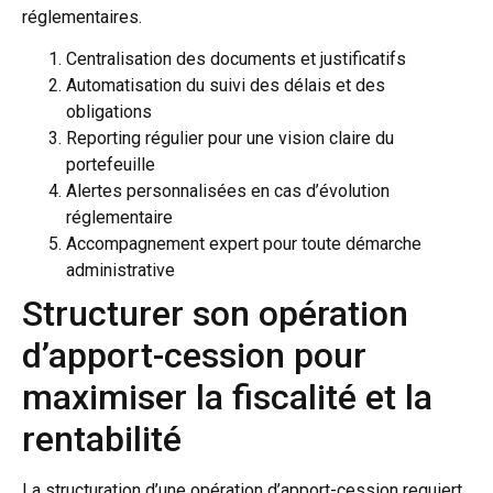
réglementaires.
Centralisation des documents et justificatifs
Automatisation du suivi des délais et des
obligations
Reporting régulier pour une vision claire du
portefeuille
Alertes personnalisées en cas d’évolution
réglementaire
Accompagnement expert pour toute démarche
administrative
Structurer son opération
d’apport-cession pour
maximiser la fiscalité et la
rentabilité
La structuration d’une opération d’apport-cession requiert