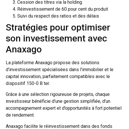
Cession des titres via la holding
Réinvestissement de 60 pour cent du produit
Suivi du respect des ratios et des délais
Stratégies pour optimiser
son investissement avec
Anaxago
La plateforme Anaxago propose des solutions
d’investissement spécialisées dans l’immobilier et le
capital innovation, parfaitement compatibles avec le
dispositif 150-0 B ter.
Grâce à une sélection rigoureuse de projets, chaque
investisseur bénéficie d’une gestion simplifiée, d’un
accompagnement expert et d’opportunités à fort potentiel
de rendement.
Anaxago facilite le réinvestissement dans des fonds