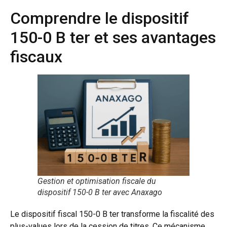
Comprendre le dispositif
150-0 B ter et ses avantages
fiscaux
Gestion et optimisation fiscale du
dispositif 150-0 B ter avec Anaxago
Le dispositif fiscal 150-0 B ter transforme la fiscalité des
plus-values lors de la cession de titres. Ce mécanisme