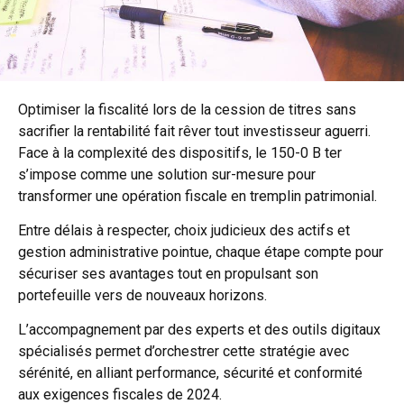
Optimiser la fiscalité lors de la cession de titres sans
sacrifier la rentabilité fait rêver tout investisseur aguerri.
Face à la complexité des dispositifs, le 150-0 B ter
s’impose comme une solution sur-mesure pour
transformer une opération fiscale en tremplin patrimonial.
Entre délais à respecter, choix judicieux des actifs et
gestion administrative pointue, chaque étape compte pour
sécuriser ses avantages tout en propulsant son
portefeuille vers de nouveaux horizons.
L’accompagnement par des experts et des outils digitaux
spécialisés permet d’orchestrer cette stratégie avec
sérénité, en alliant performance, sécurité et conformité
aux exigences fiscales de 2024.