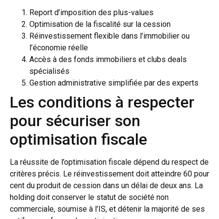
Report d’imposition des plus-values
Optimisation de la fiscalité sur la cession
Réinvestissement flexible dans l’immobilier ou
l’économie réelle
Accès à des fonds immobiliers et clubs deals
spécialisés
Gestion administrative simplifiée par des experts
Les conditions à respecter
pour sécuriser son
optimisation fiscale
La réussite de l’optimisation fiscale dépend du respect de
critères précis. Le réinvestissement doit atteindre 60 pour
cent du produit de cession dans un délai de deux ans. La
holding doit conserver le statut de société non
commerciale, soumise à l’IS, et détenir la majorité de ses