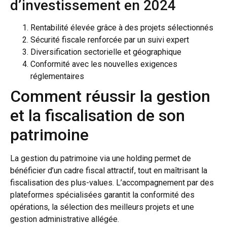
d’investissement en 2024
Rentabilité élevée grâce à des projets sélectionnés
Sécurité fiscale renforcée par un suivi expert
Diversification sectorielle et géographique
Conformité avec les nouvelles exigences
réglementaires
Comment réussir la gestion
et la fiscalisation de son
patrimoine
La gestion du patrimoine via une holding permet de
bénéficier d’un cadre fiscal attractif, tout en maîtrisant la
fiscalisation des plus-values. L’accompagnement par des
plateformes spécialisées garantit la conformité des
opérations, la sélection des meilleurs projets et une
gestion administrative allégée.