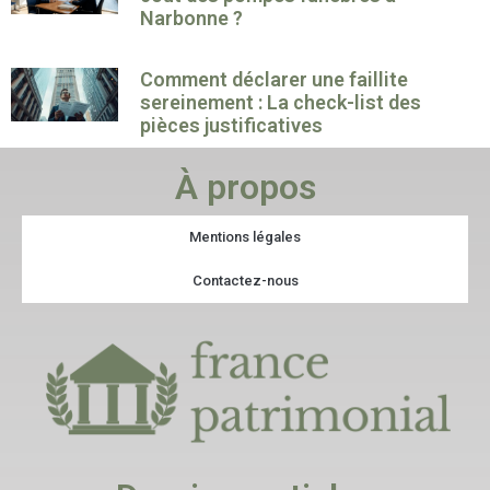
Narbonne ?
Comment déclarer une faillite
sereinement : La check-list des
pièces justificatives
À propos
Mentions légales
Contactez-nous