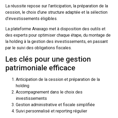
La réussite repose sur l’anticipation, la préparation de la
cession, le choix d’une structure adaptée et la sélection
d’investissements éligibles.
La plateforme Anaxago met à disposition des outils et
des experts pour optimiser chaque étape, du montage de
la holding à la gestion des investissements, en passant
par le suivi des obligations fiscales.
Les clés pour une gestion
patrimoniale efficace
Anticipation de la cession et préparation de la
holding
Accompagnement dans le choix des
investissements
Gestion administrative et fiscale simplifiée
Suivi personnalisé et reporting régulier