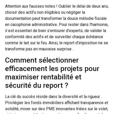
Attention aux fausses notes ! Oublier le délai de deux ans,
choisir des actifs non éligibles ou négliger la
documentation peut transformer la douce mélodie fiscale
en cacophonie administrative. Pour rester dans l’harmonie,
il est essentiel de bien s’entourer d’experts, de valider la
conformité des actifs et de surveiller chaque échéance
comme le lait sur le feu. Ainsi, le report d’imposition ne se
transforme pas en mauvaise surprise .
Comment sélectionner
efficacement les projets pour
maximiser rentabilité et
sécurité du report ?
La clé du succès réside dans la diversité et la rigueur .
Privilégier les fonds immobiliers affichant transparence et
solidité, miser sur des PME innovantes triées sur le volet,