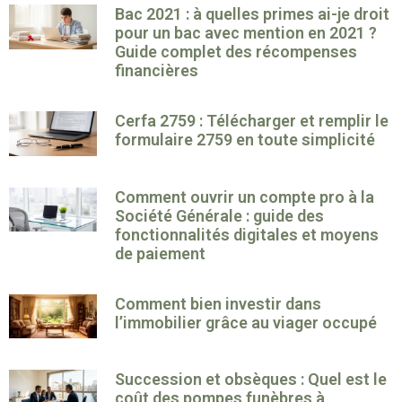
Bac 2021 : à quelles primes ai-je droit
pour un bac avec mention en 2021 ?
Guide complet des récompenses
financières
Cerfa 2759 : Télécharger et remplir le
formulaire 2759 en toute simplicité
Comment ouvrir un compte pro à la
Société Générale : guide des
fonctionnalités digitales et moyens
de paiement
Comment bien investir dans
l’immobilier grâce au viager occupé
Succession et obsèques : Quel est le
coût des pompes funèbres à