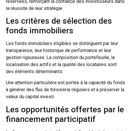
réservées, renforçant la confiance des investisseurs dans
la réussite de leur stratégie.
Les critères de sélection des
fonds immobiliers
Les fonds immobiliers éligibles se distinguent par leur
transparence, leur historique de performance et leur
gestion rigoureuse. La composition du portefeuille, la
localisation des actifs et la qualité des locataires sont
des éléments déterminants.
Une attention particulière est portée à la capacité du fonds
à générer des flux de trésorerie réguliers et à préserver la
valeur du capital investi.
Les opportunités offertes par le
financement participatif