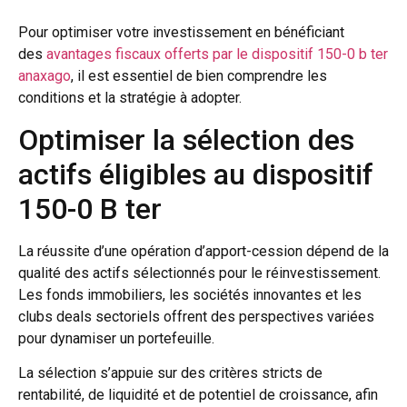
Pour optimiser votre investissement en bénéficiant
des
avantages fiscaux offerts par le dispositif 150-0 b ter
anaxago
, il est essentiel de bien comprendre les
conditions et la stratégie à adopter.
Optimiser la sélection des
actifs éligibles au dispositif
150-0 B ter
La réussite d’une opération d’apport-cession dépend de la
qualité des actifs sélectionnés pour le réinvestissement.
Les fonds immobiliers, les sociétés innovantes et les
clubs deals sectoriels offrent des perspectives variées
pour dynamiser un portefeuille.
La sélection s’appuie sur des critères stricts de
rentabilité, de liquidité et de potentiel de croissance, afin