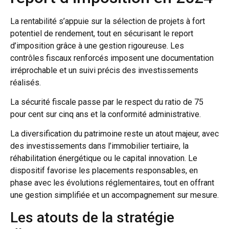
La rentabilité s’appuie sur la sélection de projets à fort
potentiel de rendement, tout en sécurisant le report
d’imposition grâce à une gestion rigoureuse. Les
contrôles fiscaux renforcés imposent une documentation
irréprochable et un suivi précis des investissements
réalisés.
La sécurité fiscale passe par le respect du ratio de 75
pour cent sur cinq ans et la conformité administrative.
La diversification du patrimoine reste un atout majeur, avec
des investissements dans l’immobilier tertiaire, la
réhabilitation énergétique ou le capital innovation. Le
dispositif favorise les placements responsables, en
phase avec les évolutions réglementaires, tout en offrant
une gestion simplifiée et un accompagnement sur mesure.
Les atouts de la stratégie