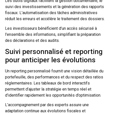
Les outils digitaux facilitent la gestion documentaire, le
suivi des investissements et la génération des rapports
fiscaux. L’automatisation des tâches administratives
réduit les erreurs et accélère le traitement des dossiers.
Les investisseurs bénéficient d’un accès sécurisé à
l’ensemble des informations, simplifiant la préparation
des déclarations et des audits.
Suivi personnalisé et reporting
pour anticiper les évolutions
Un reporting personnalisé fournit une vision détaillée du
portefeuille, des performances et du respect des ratios
réglementaires. Les tableaux de bord interactifs
permettent d’ajuster la stratégie en temps réel et
d’identifier rapidement les opportunités d’optimisation.
L’accompagnement par des experts assure une
adaptation continue aux évolutions fiscales et