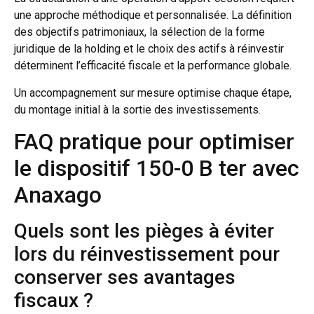
une approche méthodique et personnalisée. La définition
des objectifs patrimoniaux, la sélection de la forme
juridique de la holding et le choix des actifs à réinvestir
déterminent l’efficacité fiscale et la performance globale.
Un accompagnement sur mesure optimise chaque étape,
du montage initial à la sortie des investissements.
FAQ pratique pour optimiser
le dispositif 150-0 B ter avec
Anaxago
Quels sont les pièges à éviter
lors du réinvestissement pour
conserver ses avantages
fiscaux ?