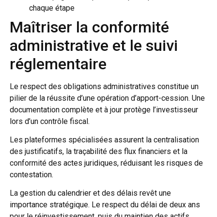
chaque étape
Maîtriser la conformité
administrative et le suivi
réglementaire
Le respect des obligations administratives constitue un
pilier de la réussite d’une opération d’apport-cession. Une
documentation complète et à jour protège l’investisseur
lors d’un contrôle fiscal.
Les plateformes spécialisées assurent la centralisation
des justificatifs, la traçabilité des flux financiers et la
conformité des actes juridiques, réduisant les risques de
contestation.
La gestion du calendrier et des délais revêt une
importance stratégique. Le respect du délai de deux ans
pour le réinvestissement, puis du maintien des actifs