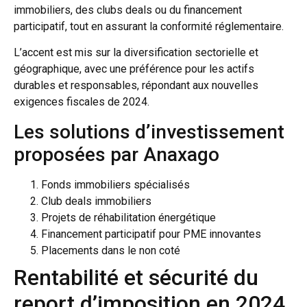
immobiliers, des clubs deals ou du financement
participatif, tout en assurant la conformité réglementaire.
L’accent est mis sur la diversification sectorielle et
géographique, avec une préférence pour les actifs
durables et responsables, répondant aux nouvelles
exigences fiscales de 2024.
Les solutions d’investissement
proposées par Anaxago
Fonds immobiliers spécialisés
Club deals immobiliers
Projets de réhabilitation énergétique
Financement participatif pour PME innovantes
Placements dans le non coté
Rentabilité et sécurité du
report d’imposition en 2024